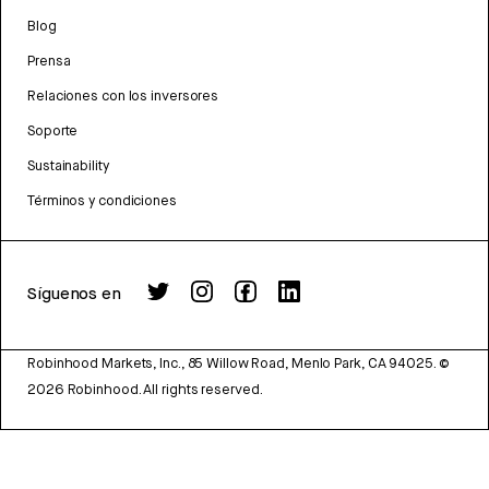
Blog
Prensa
Relaciones con los inversores
Soporte
Sustainability
Términos y condiciones
Síguenos en
Robinhood Markets, Inc., 85 Willow Road, Menlo Park, CA 94025.
©
2026
Robinhood. All rights reserved.