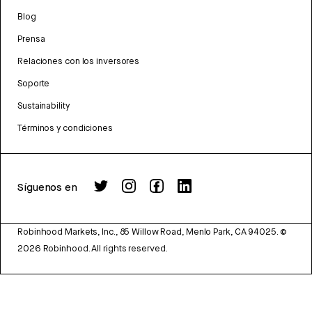
Blog
Prensa
Relaciones con los inversores
Soporte
Sustainability
Términos y condiciones
Síguenos en
Robinhood Markets, Inc., 85 Willow Road, Menlo Park, CA 94025.
©
2026
Robinhood. All rights reserved.