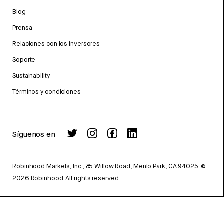
Blog
Prensa
Relaciones con los inversores
Soporte
Sustainability
Términos y condiciones
Síguenos en
Robinhood Markets, Inc., 85 Willow Road, Menlo Park, CA 94025.
©
2026
Robinhood. All rights reserved.