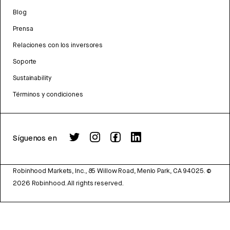
Blog
Prensa
Relaciones con los inversores
Soporte
Sustainability
Términos y condiciones
Síguenos en
Robinhood Markets, Inc., 85 Willow Road, Menlo Park, CA 94025.
©
2026
Robinhood. All rights reserved.