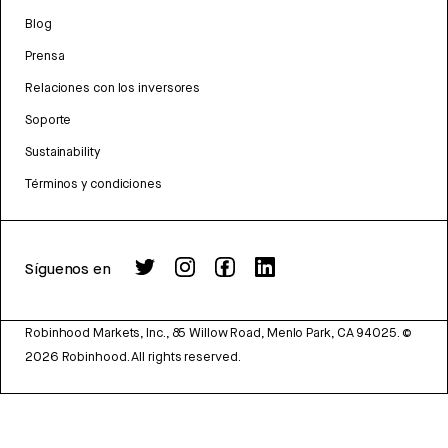
Blog
Prensa
Relaciones con los inversores
Soporte
Sustainability
Términos y condiciones
Síguenos en
Robinhood Markets, Inc., 85 Willow Road, Menlo Park, CA 94025.
©
2026
Robinhood. All rights reserved.