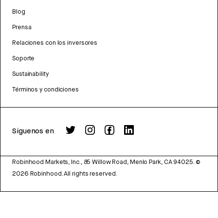
Blog
Prensa
Relaciones con los inversores
Soporte
Sustainability
Términos y condiciones
Síguenos en
Robinhood Markets, Inc., 85 Willow Road, Menlo Park, CA 94025.
©
2026
Robinhood. All rights reserved.