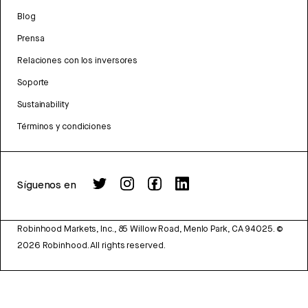
Blog
Prensa
Relaciones con los inversores
Soporte
Sustainability
Términos y condiciones
Síguenos en
Robinhood Markets, Inc., 85 Willow Road, Menlo Park, CA 94025.
©
2026
Robinhood. All rights reserved.