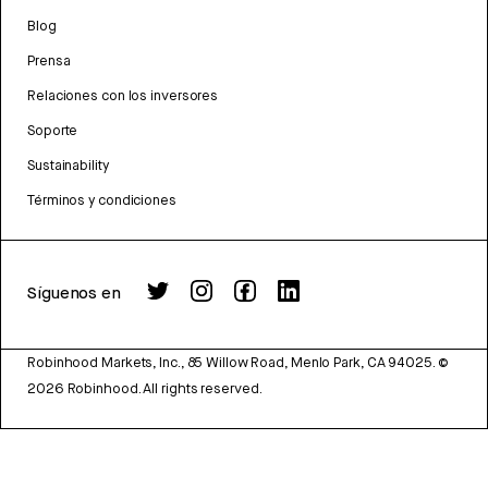
Blog
Prensa
Relaciones con los inversores
Soporte
Sustainability
Términos y condiciones
Síguenos en
Robinhood Markets, Inc., 85 Willow Road, Menlo Park, CA 94025.
©
2026
Robinhood. All rights reserved.