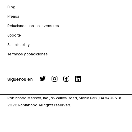
Blog
Prensa
Relaciones con los inversores
Soporte
Sustainability
Términos y condiciones
Síguenos en
Robinhood Markets, Inc., 85 Willow Road, Menlo Park, CA 94025.
©
2026
Robinhood. All rights reserved.