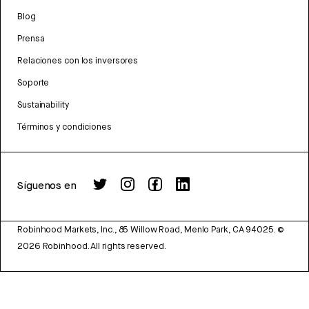
Blog
Prensa
Relaciones con los inversores
Soporte
Sustainability
Términos y condiciones
Síguenos en
Robinhood Markets, Inc., 85 Willow Road, Menlo Park, CA 94025.
©
2026
Robinhood. All rights reserved.