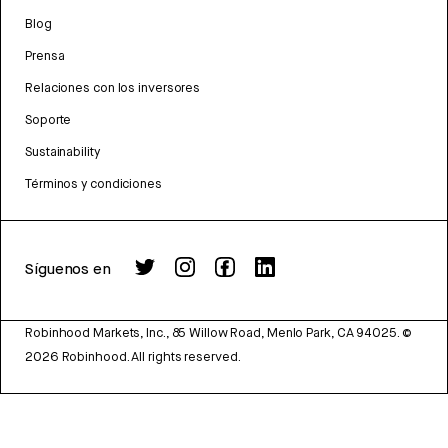
Blog
Prensa
Relaciones con los inversores
Soporte
Sustainability
Términos y condiciones
Síguenos en
Robinhood Markets, Inc., 85 Willow Road, Menlo Park, CA 94025.
©
2026
Robinhood. All rights reserved.