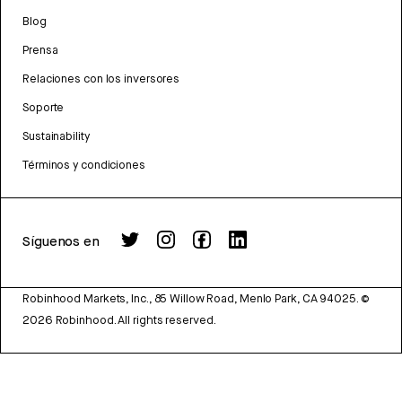
Blog
Prensa
Relaciones con los inversores
Soporte
Sustainability
Términos y condiciones
Síguenos en
Robinhood Markets, Inc., 85 Willow Road, Menlo Park, CA 94025.
©
2026
Robinhood. All rights reserved.