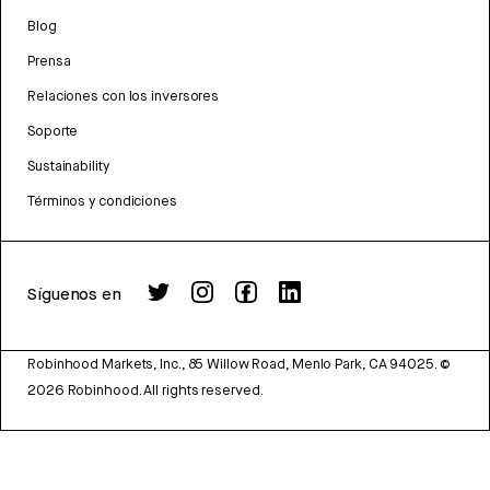
Blog
Prensa
Relaciones con los inversores
Soporte
Sustainability
Términos y condiciones
Síguenos en
Robinhood Markets, Inc., 85 Willow Road, Menlo Park, CA 94025.
©
2026
Robinhood. All rights reserved.