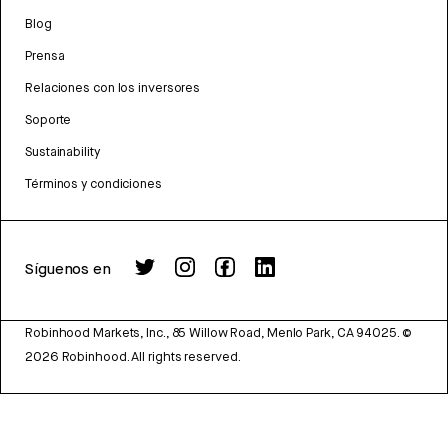
Blog
Prensa
Relaciones con los inversores
Soporte
Sustainability
Términos y condiciones
Síguenos en
Robinhood Markets, Inc., 85 Willow Road, Menlo Park, CA 94025.
©
2026
Robinhood. All rights reserved.