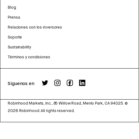
Blog
Prensa
Relaciones con los inversores
Soporte
Sustainability
Términos y condiciones
Síguenos en
Robinhood Markets, Inc., 85 Willow Road, Menlo Park, CA 94025.
©
2026
Robinhood. All rights reserved.