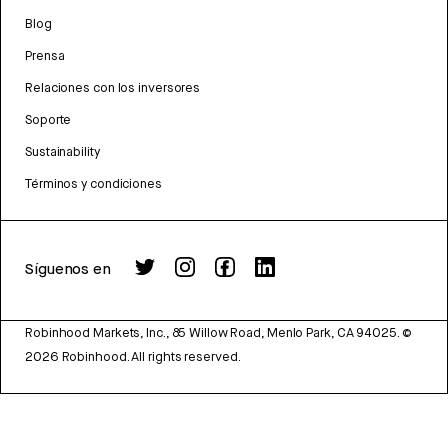
Blog
Prensa
Relaciones con los inversores
Soporte
Sustainability
Términos y condiciones
Síguenos en
Robinhood Markets, Inc., 85 Willow Road, Menlo Park, CA 94025.
©
2026
Robinhood. All rights reserved.