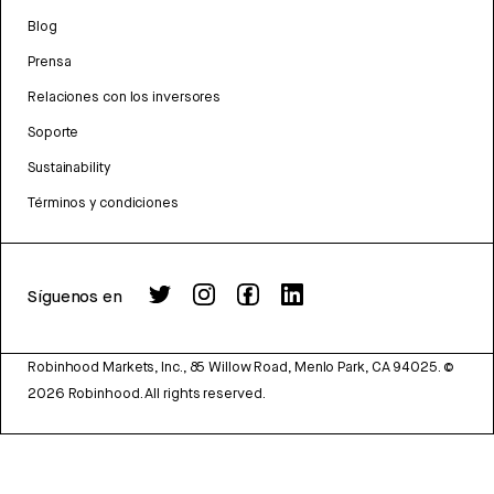
Blog
Prensa
Relaciones con los inversores
Soporte
Sustainability
Términos y condiciones
Síguenos en
Robinhood Markets, Inc., 85 Willow Road, Menlo Park, CA 94025.
©
2026
Robinhood. All rights reserved.