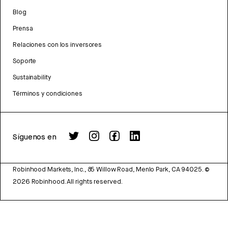
Blog
Prensa
Relaciones con los inversores
Soporte
Sustainability
Términos y condiciones
Síguenos en
Robinhood Markets, Inc., 85 Willow Road, Menlo Park, CA 94025.
©
2026
Robinhood. All rights reserved.