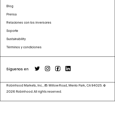
Blog
Prensa
Relaciones con los inversores
Soporte
Sustainability
Términos y condiciones
Síguenos en
Robinhood Markets, Inc., 85 Willow Road, Menlo Park, CA 94025.
©
2026
Robinhood. All rights reserved.