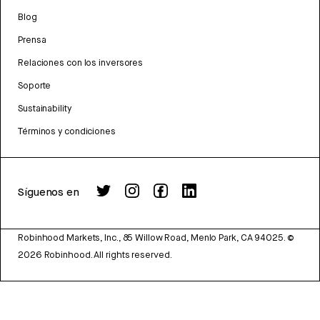
Blog
Prensa
Relaciones con los inversores
Soporte
Sustainability
Términos y condiciones
Síguenos en
Robinhood Markets, Inc., 85 Willow Road, Menlo Park, CA 94025.
©
2026
Robinhood. All rights reserved.