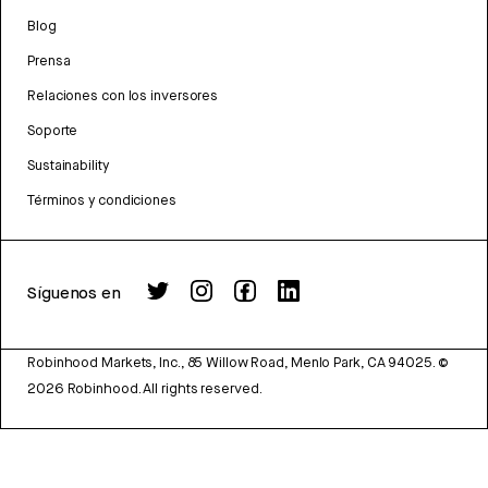
Blog
Prensa
Relaciones con los inversores
Soporte
Sustainability
Términos y condiciones
Síguenos en
Robinhood Markets, Inc., 85 Willow Road, Menlo Park, CA 94025.
©
2026
Robinhood. All rights reserved.