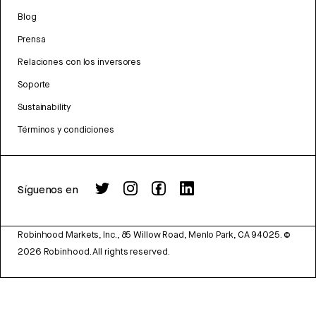
Blog
Prensa
Relaciones con los inversores
Soporte
Sustainability
Términos y condiciones
Síguenos en
Robinhood Markets, Inc., 85 Willow Road, Menlo Park, CA 94025.
©
2026
Robinhood. All rights reserved.