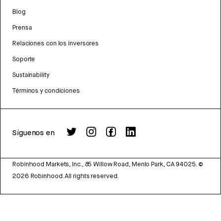
Blog
Prensa
Relaciones con los inversores
Soporte
Sustainability
Términos y condiciones
Síguenos en
Robinhood Markets, Inc., 85 Willow Road, Menlo Park, CA 94025.
©
2026
Robinhood. All rights reserved.