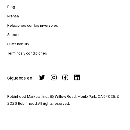
Blog
Prensa
Relaciones con los inversores
Soporte
Sustainability
Términos y condiciones
Síguenos en
Robinhood Markets, Inc., 85 Willow Road, Menlo Park, CA 94025.
©
2026
Robinhood. All rights reserved.