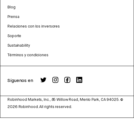
Blog
Prensa
Relaciones con los inversores
Soporte
Sustainability
Términos y condiciones
Síguenos en
Robinhood Markets, Inc., 85 Willow Road, Menlo Park, CA 94025.
©
2026
Robinhood. All rights reserved.