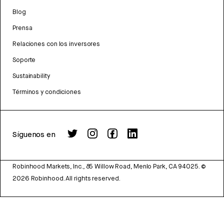
Blog
Prensa
Relaciones con los inversores
Soporte
Sustainability
Términos y condiciones
Síguenos en
Robinhood Markets, Inc., 85 Willow Road, Menlo Park, CA 94025.
©
2026
Robinhood. All rights reserved.