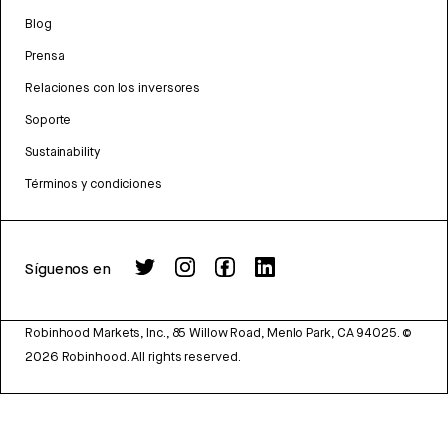
Blog
Prensa
Relaciones con los inversores
Soporte
Sustainability
Términos y condiciones
Síguenos en
Robinhood Markets, Inc., 85 Willow Road, Menlo Park, CA 94025.
©
2026
Robinhood. All rights reserved.