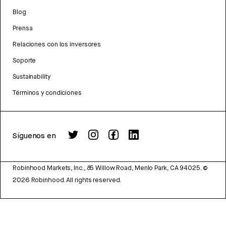
Blog
Prensa
Relaciones con los inversores
Soporte
Sustainability
Términos y condiciones
Síguenos en
Robinhood Markets, Inc., 85 Willow Road, Menlo Park, CA 94025.
©
2026
Robinhood. All rights reserved.