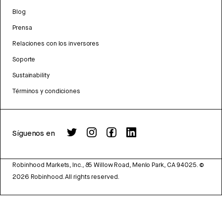
Blog
Prensa
Relaciones con los inversores
Soporte
Sustainability
Términos y condiciones
Síguenos en
Robinhood Markets, Inc., 85 Willow Road, Menlo Park, CA 94025.
©
2026
Robinhood. All rights reserved.