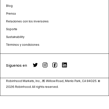
Blog
Prensa
Relaciones con los inversores
Soporte
Sustainability
Términos y condiciones
Síguenos en
Robinhood Markets, Inc., 85 Willow Road, Menlo Park, CA 94025.
©
2026
Robinhood. All rights reserved.