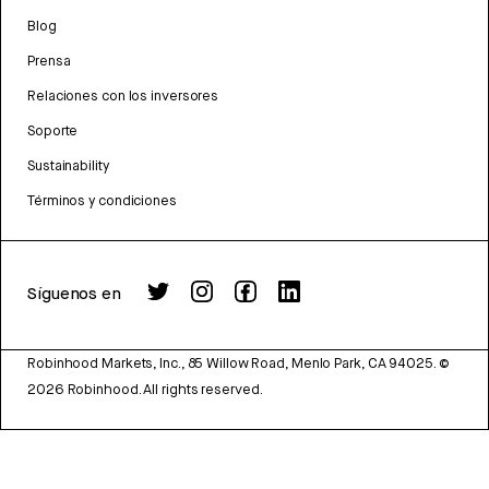
Blog
Prensa
Relaciones con los inversores
Soporte
Sustainability
Términos y condiciones
Síguenos en
Robinhood Markets, Inc., 85 Willow Road, Menlo Park, CA 94025.
©
2026
Robinhood. All rights reserved.