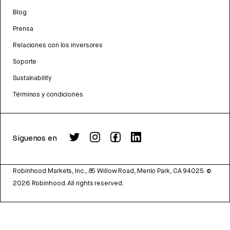
Blog
Prensa
Relaciones con los inversores
Soporte
Sustainability
Términos y condiciones
Síguenos en
Robinhood Markets, Inc., 85 Willow Road, Menlo Park, CA 94025.
©
2026
Robinhood. All rights reserved.