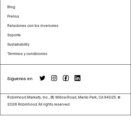
Blog
Prensa
Relaciones con los inversores
Soporte
Sustainability
Términos y condiciones
Síguenos en
Robinhood Markets, Inc., 85 Willow Road, Menlo Park, CA 94025.
©
2026
Robinhood. All rights reserved.