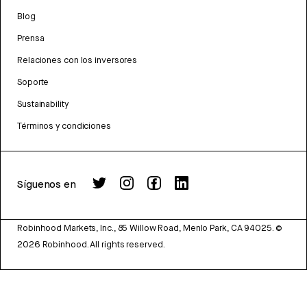
Blog
Prensa
Relaciones con los inversores
Soporte
Sustainability
Términos y condiciones
Síguenos en
Robinhood Markets, Inc., 85 Willow Road, Menlo Park, CA 94025.
©
2026
Robinhood. All rights reserved.