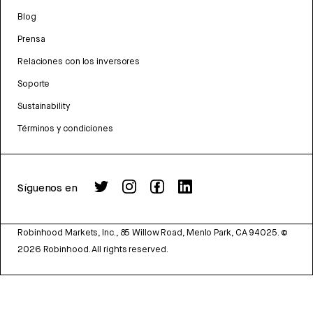
Blog
Prensa
Relaciones con los inversores
Soporte
Sustainability
Términos y condiciones
Síguenos en
Robinhood Markets, Inc., 85 Willow Road, Menlo Park, CA 94025.
©
2026
Robinhood. All rights reserved.