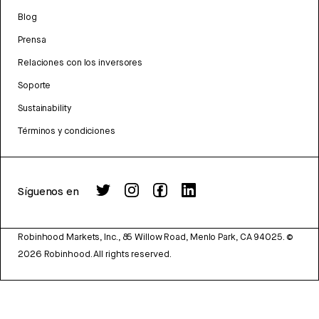
Blog
Prensa
Relaciones con los inversores
Soporte
Sustainability
Términos y condiciones
Síguenos en
Robinhood Markets, Inc., 85 Willow Road, Menlo Park, CA 94025.
©
2026
Robinhood. All rights reserved.