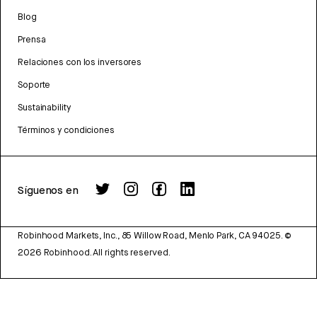
Blog
Prensa
Relaciones con los inversores
Soporte
Sustainability
Términos y condiciones
Síguenos en
Robinhood Markets, Inc., 85 Willow Road, Menlo Park, CA 94025.
©
2026
Robinhood. All rights reserved.