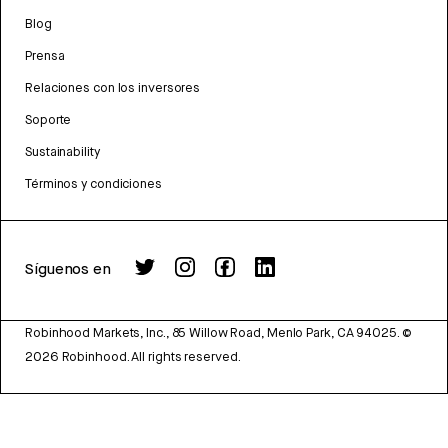
Blog
Prensa
Relaciones con los inversores
Soporte
Sustainability
Términos y condiciones
Síguenos en
Robinhood Markets, Inc., 85 Willow Road, Menlo Park, CA 94025.
©
2026
Robinhood. All rights reserved.