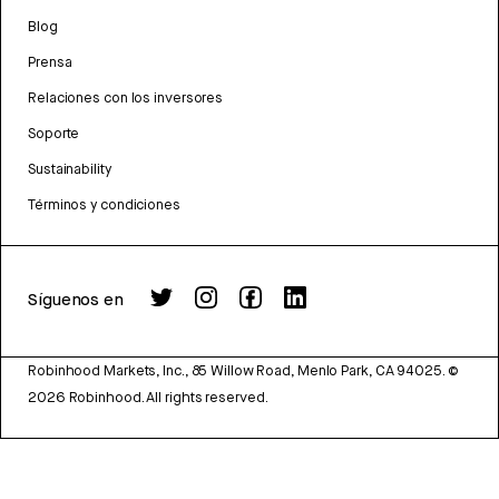
Blog
Prensa
Relaciones con los inversores
Soporte
Sustainability
Términos y condiciones
Síguenos en
Robinhood Markets, Inc., 85 Willow Road, Menlo Park, CA 94025.
©
2026
Robinhood. All rights reserved.