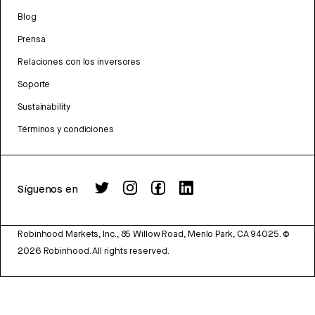
Blog
Prensa
Relaciones con los inversores
Soporte
Sustainability
Términos y condiciones
Síguenos en
Robinhood Markets, Inc., 85 Willow Road, Menlo Park, CA 94025.
©
2026
Robinhood. All rights reserved.