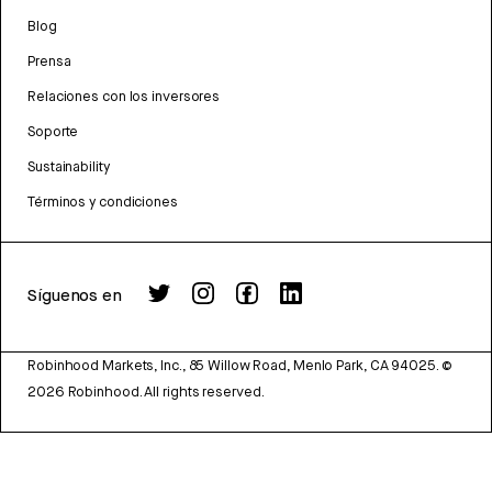
Blog
Prensa
Relaciones con los inversores
Soporte
Sustainability
Términos y condiciones
Síguenos en
Robinhood Markets, Inc., 85 Willow Road, Menlo Park, CA 94025.
©
2026
Robinhood. All rights reserved.