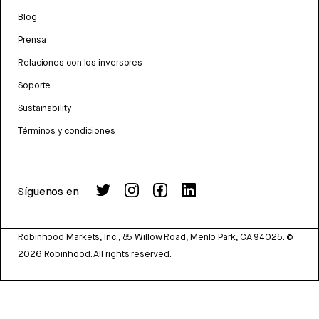
Blog
Prensa
Relaciones con los inversores
Soporte
Sustainability
Términos y condiciones
Síguenos en
Robinhood Markets, Inc., 85 Willow Road, Menlo Park, CA 94025.
©
2026
Robinhood. All rights reserved.