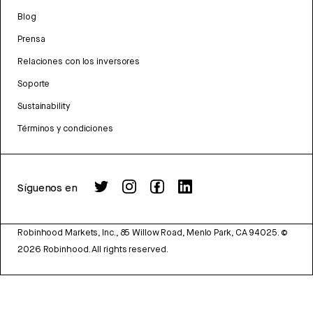
Blog
Prensa
Relaciones con los inversores
Soporte
Sustainability
Términos y condiciones
Síguenos en
Robinhood Markets, Inc., 85 Willow Road, Menlo Park, CA 94025.
©
2026
Robinhood. All rights reserved.