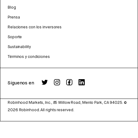
Blog
Prensa
Relaciones con los inversores
Soporte
Sustainability
Términos y condiciones
Síguenos en
Robinhood Markets, Inc., 85 Willow Road, Menlo Park, CA 94025.
©
2026
Robinhood. All rights reserved.