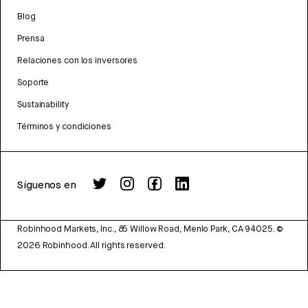
Blog
Prensa
Relaciones con los inversores
Soporte
Sustainability
Términos y condiciones
Síguenos en
Robinhood Markets, Inc., 85 Willow Road, Menlo Park, CA 94025.
©
2026
Robinhood. All rights reserved.