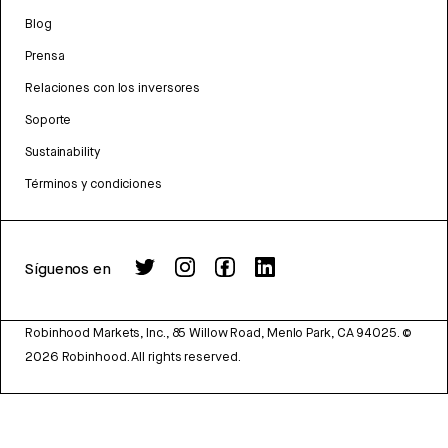
Blog
Prensa
Relaciones con los inversores
Soporte
Sustainability
Términos y condiciones
Síguenos en
Robinhood Markets, Inc., 85 Willow Road, Menlo Park, CA 94025.
©
2026
Robinhood. All rights reserved.