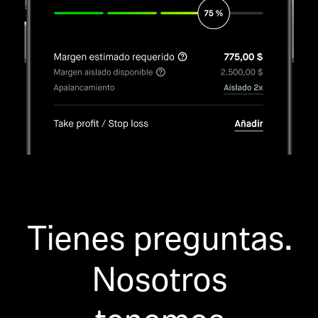
Tienes preguntas.
Nosotros