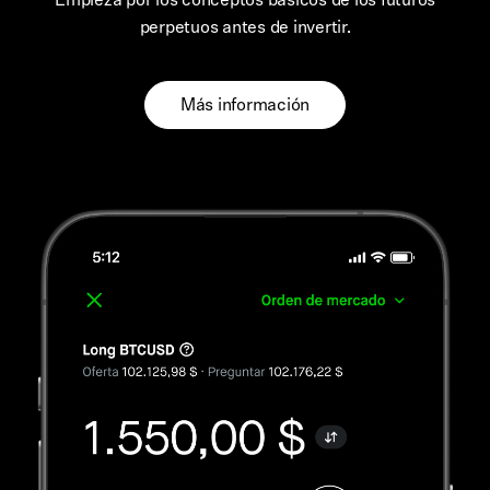
perpetuos antes de invertir.
Más información