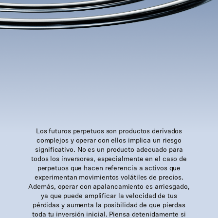
Los futuros perpetuos son productos derivados
complejos y operar con ellos implica un riesgo
significativo. No es un producto adecuado para
todos los inversores, especialmente en el caso de
perpetuos que hacen referencia a activos que
experimentan movimientos volátiles de precios.
Además, operar con apalancamiento es arriesgado,
ya que puede amplificar la velocidad de tus
pérdidas y aumenta la posibilidad de que pierdas
toda tu inversión inicial. Piensa detenidamente si