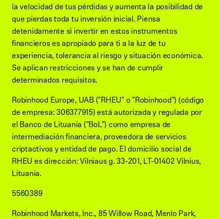
la velocidad de tus pérdidas y aumenta la posibilidad de
que pierdas toda tu inversión inicial. Piensa
detenidamente si invertir en estos instrumentos
financieros es apropiado para ti a la luz de tu
experiencia, tolerancia al riesgo y situación económica.
Se aplican restricciones y se han de cumplir
determinados requisitos.
Robinhood Europe, UAB ("RHEU" o "Robinhood") (código
de empresa: 306377915) está autorizada y regulada por
el Banco de Lituania ("BoL") como empresa de
intermediación financiera, proveedora de servicios
criptactivos y entidad de pago. El domicilio social de
RHEU es dirección: Vilniaus g. 33-201, LT-01402 Vilnius,
Lituania.
5560389
Robinhood Markets, Inc., 85 Willow Road, Menlo Park,