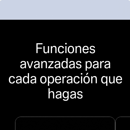
Funciones
avanzadas para
cada operación que
hagas