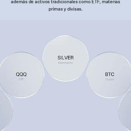
además de activos tradicionales como ETF, materias
primas y divisas.