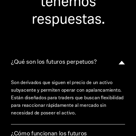
tenemos
respuestas.
¿Qué son los futuros perpetuos?
Son derivados que siguen el precio de un activo
subyacente y permiten operar con apalancamiento.
Están diseñados para traders que buscan flexibilidad
para reaccionar rápidamente al mercado sin
necesidad de poseer el activo.
¿Cómo funcionan los futuros