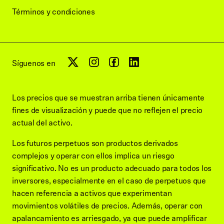
Términos y condiciones
Síguenos en
Los precios que se muestran arriba tienen únicamente
fines de visualización y puede que no reflejen el precio
actual del activo.
Los futuros perpetuos son productos derivados
complejos y operar con ellos implica un riesgo
significativo. No es un producto adecuado para todos los
inversores, especialmente en el caso de perpetuos que
hacen referencia a activos que experimentan
movimientos volátiles de precios. Además, operar con
apalancamiento es arriesgado, ya que puede amplificar