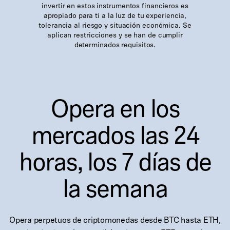
invertir en estos instrumentos financieros es
apropiado para ti a la luz de tu experiencia,
tolerancia al riesgo y situación económica. Se
aplican restricciones y se han de cumplir
determinados requisitos.
Opera en los
mercados las 24
horas, los 7 días de
la semana
Opera perpetuos de criptomonedas desde BTC hasta ETH,