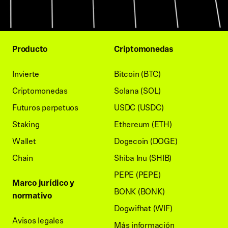
Producto
Criptomonedas
Invierte
Bitcoin (BTC)
Criptomonedas
Solana (SOL)
Futuros perpetuos
USDC (USDC)
Staking
Ethereum (ETH)
Wallet
Dogecoin (DOGE)
Chain
Shiba Inu (SHIB)
PEPE (PEPE)
Marco jurídico y
BONK (BONK)
normativo
Dogwifhat (WIF)
Avisos legales
Más información