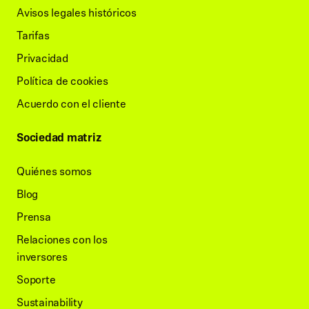
Avisos legales históricos
Tarifas
Privacidad
Política de cookies
Acuerdo con el cliente
Sociedad matriz
Quiénes somos
Blog
Prensa
Relaciones con los
inversores
Soporte
Sustainability