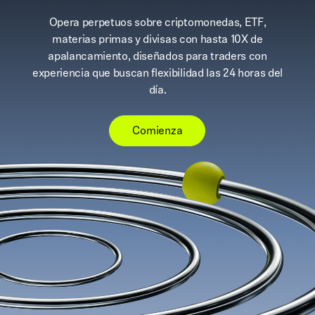
Opera perpetuos sobre criptomonedas, ETF,
materias primas y divisas con hasta 10X de
apalancamiento, diseñados para traders con
experiencia que buscan flexibilidad las 24 horas del
día.
Comienza