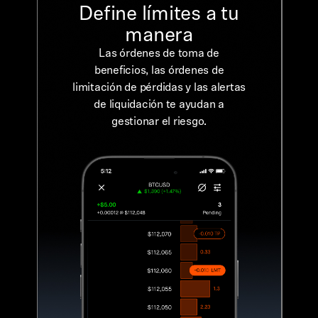
Define límites a tu
manera
Las órdenes de toma de
beneficios, las órdenes de
limitación de pérdidas y las alertas
de liquidación te ayudan a
gestionar el riesgo.