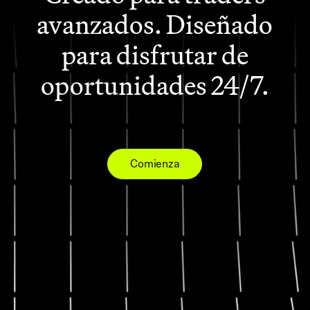
empezar.
avanzados. Diseñado
para disfrutar de
oportunidades 24/7.
Comienza