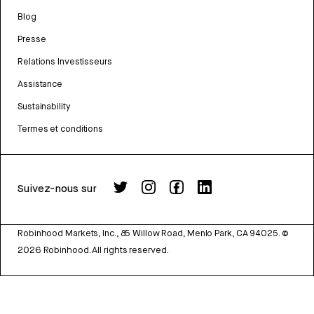
Blog
Presse
Relations Investisseurs
Assistance
Sustainability
Termes et conditions
Suivez-nous sur
Robinhood Markets, Inc., 85 Willow Road, Menlo Park, CA 94025.
©
2026
Robinhood. All rights reserved.