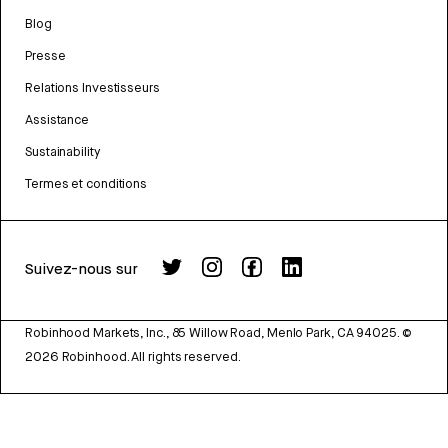
Blog
Presse
Relations Investisseurs
Assistance
Sustainability
Termes et conditions
Suivez-nous sur
Robinhood Markets, Inc., 85 Willow Road, Menlo Park, CA 94025.
©
2026
Robinhood. All rights reserved.