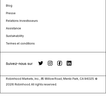
Blog
Presse
Relations Investisseurs
Assistance
Sustainability
Termes et conditions
Suivez-nous sur
Robinhood Markets, Inc., 85 Willow Road, Menlo Park, CA 94025.
©
2026
Robinhood. All rights reserved.